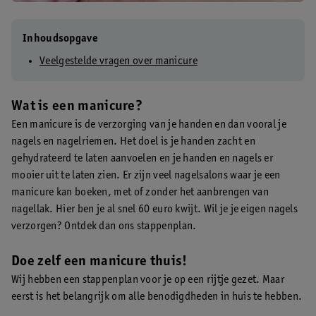
Inhoudsopgave
Veelgestelde vragen over manicure
Wat is een manicure?
Een manicure is de verzorging van je handen en dan vooral je
nagels en nagelriemen. Het doel is je handen zacht en
gehydrateerd te laten aanvoelen en je handen en nagels er
mooier uit te laten zien. Er zijn veel nagelsalons waar je een
manicure kan boeken, met of zonder het aanbrengen van
nagellak. Hier ben je al snel 60 euro kwijt. Wil je je eigen nagels
verzorgen? Ontdek dan ons stappenplan.
Doe zelf een manicure thuis!
Wij hebben een stappenplan voor je op een rijtje gezet. Maar
eerst is het belangrijk om alle benodigdheden in huis te hebben.