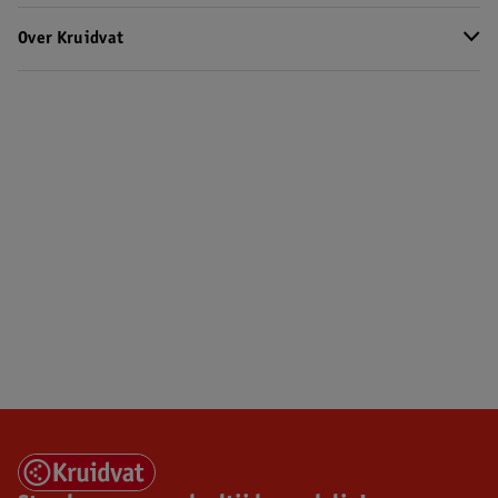
Over Kruidvat