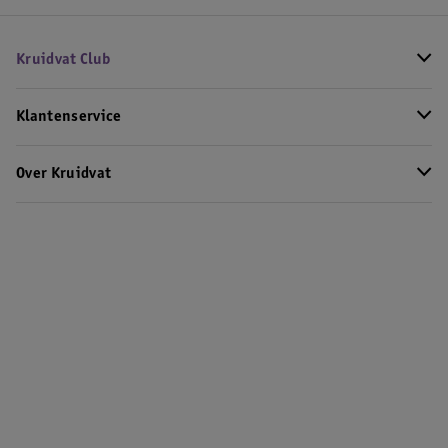
Kruidvat Club
Klantenservice
Over Kruidvat