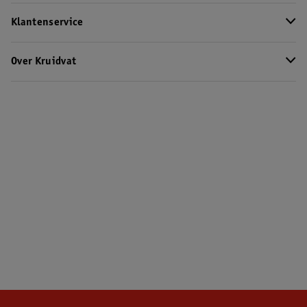
Klantenservice
Over Kruidvat