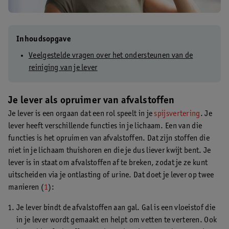
Inhoudsopgave
Veelgestelde vragen over het ondersteunen van de
reiniging van je lever
Je lever als opruimer van afvalstoffen
Je lever is een orgaan dat een rol speelt in je
spijsvertering
. Je
lever heeft verschillende functies in je lichaam. Een van die
functies is het opruimen van afvalstoffen. Dat zijn stoffen die
niet in je lichaam thuishoren en die je dus liever kwijt bent. Je
lever is in staat om afvalstoffen af te breken, zodat je ze kunt
uitscheiden via je ontlasting of urine. Dat doet je lever op twee
manieren (
1
):
Je lever bindt de afvalstoffen aan gal. Gal is een vloeistof die
in je lever wordt gemaakt en helpt om vetten te verteren. Ook