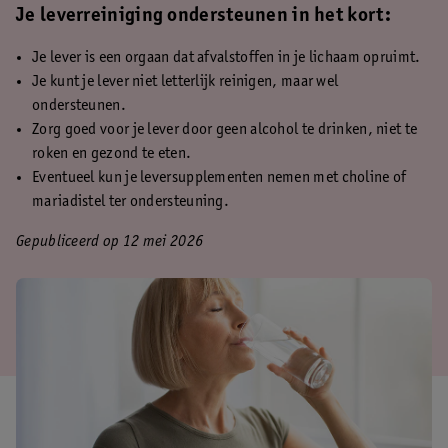
Je leverreiniging ondersteunen in het kort:
Je lever is een orgaan dat afvalstoffen in je lichaam opruimt.
Je kunt je lever niet letterlijk reinigen, maar wel
ondersteunen.
Zorg goed voor je lever door geen alcohol te drinken, niet te
roken en gezond te eten.
Eventueel kun je leversupplementen nemen met choline of
mariadistel ter ondersteuning.
Gepubliceerd op 12 mei 2026