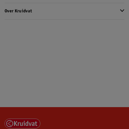
Over Kruidvat