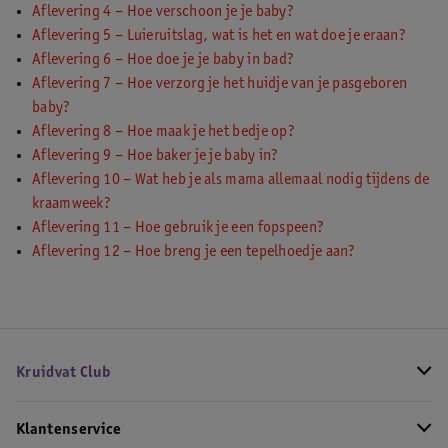
Aflevering 4 – Hoe verschoon je je baby?
Aflevering 5 – Luieruitslag, wat is het en wat doe je eraan?
Aflevering 6 – Hoe doe je je baby in bad?
Aflevering 7 – Hoe verzorg je het huidje van je pasgeboren
baby?
Aflevering 8 – Hoe maak je het bedje op?
Aflevering 9 – Hoe baker je je baby in?
Aflevering 10 – Wat heb je als mama allemaal nodig tijdens de
kraamweek?
Aflevering 11 – Hoe gebruik je een fopspeen?
Aflevering 12 – Hoe breng je een tepelhoedje aan?
Kruidvat Club
Klantenservice