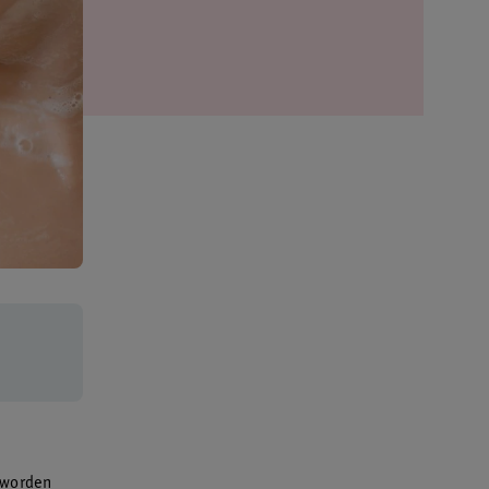
 worden