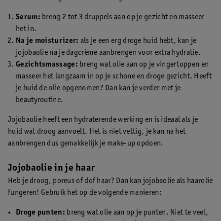
Serum:
breng 2 tot 3 druppels aan op je gezicht en masseer
het in.
Na je moisturizer:
als je een erg droge huid hebt, kan je
jojobaolie na je dagcrème aanbrengen voor extra hydratie.
Gezichtsmassage:
breng wat olie aan op je vingertoppen en
masseer het langzaam in op je schone en droge gezicht. Heeft
je huid de olie opgenomen? Dan kan je verder met je
beautyroutine.
Jojobaolie heeft een hydraterende werking en is ideaal als je
huid wat droog aanvoelt. Het is niet vettig, je kan na het
aanbrengen dus gemakkelijk je make-up opdoen.
Jojobaolie in je haar
Heb je droog, poreus of dof haar? Dan kan jojobaolie als haarolie
fungeren! Gebruik het op de volgende manieren:
Droge punten:
breng wat olie aan op je punten. Niet te veel,