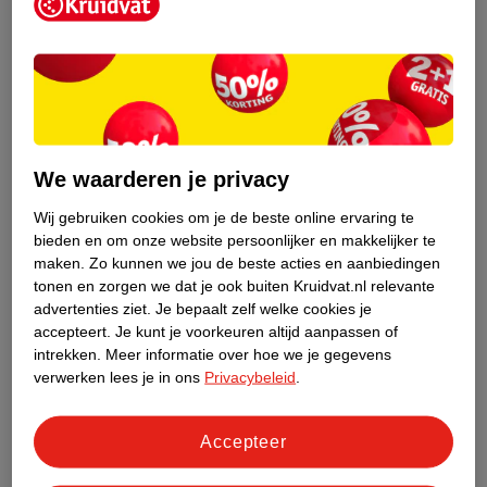
Lichaamsmassage
Net als voor een gezichtsmassage, gebruik je jojobaolie ook voor
een lichaamsmassage. Doe wat olie in je handpalmen en wrijf ze
tegen elkaar om de olie wat op te warmen. Omdat jojobaolie niet
vettig is, smeert het snel minder makkelijk uit. Dus als je
daarnaar op zoek bent, combineer hem dan met amandelolie of
koop een massageolie met jojobaolie als ingrediënt.
We waarderen je privacy
Wij gebruiken cookies om je de beste online ervaring te
bieden en om onze website persoonlijker en makkelijker te
maken.
Zo kunnen we jou de beste acties en aanbiedingen
tonen en zorgen we dat je ook buiten Kruidvat.nl relevante
advertenties ziet.
Je bepaalt zelf welke cookies je
accepteert.
Je kunt je voorkeuren altijd aanpassen of
intrekken.
Meer informatie over hoe we je gegevens
verwerken lees je in ons
Privacybeleid
.
Accepteer