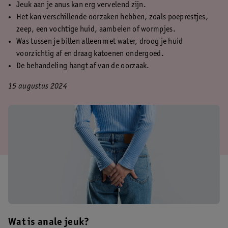
Jeuk aan je anus kan erg vervelend zijn.
Het kan verschillende oorzaken hebben, zoals poeprestjes,
zeep, een vochtige huid, aambeien of wormpjes.
Was tussen je billen alleen met water, droog je huid
voorzichtig af en draag katoenen ondergoed.
De behandeling hangt af van de oorzaak.
15 augustus 2024
Wat is anale jeuk?