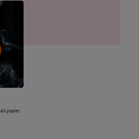
als papier,