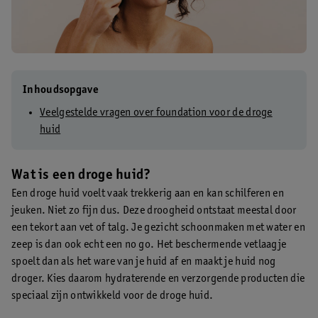
Inhoudsopgave
Veelgestelde vragen over foundation voor de droge
huid
Wat is een droge huid?
Een droge huid voelt vaak trekkerig aan en kan schilferen en
jeuken. Niet zo fijn dus. Deze droogheid ontstaat meestal door
een tekort aan vet of talg. Je gezicht schoonmaken met water en
zeep is dan ook echt een no go. Het beschermende vetlaagje
spoelt dan als het ware van je huid af en maakt je huid nog
droger. Kies daarom hydraterende en verzorgende producten die
speciaal zijn ontwikkeld voor de droge huid.