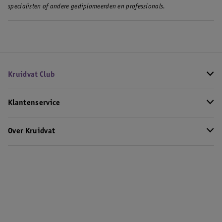
specialisten of andere gediplomeerden en professionals.
Kruidvat Club
Klantenservice
Over Kruidvat