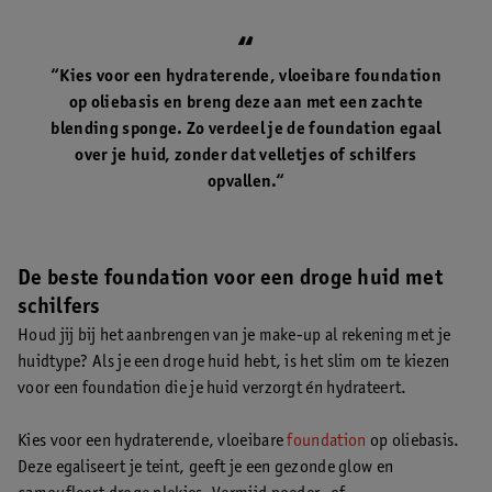
“Kies voor een hydraterende, vloeibare foundation
op oliebasis en breng deze aan met een zachte
blending sponge. Zo verdeel je de foundation egaal
over je huid, zonder dat velletjes of schilfers
opvallen.“
De beste foundation voor een droge huid met
schilfers
Houd jij bij het aanbrengen van je make-up al rekening met je
huidtype? Als je een droge huid hebt, is het slim om te kiezen
voor een foundation die je huid verzorgt én hydrateert.
Kies voor een hydraterende, vloeibare
foundation
op oliebasis.
Deze egaliseert je teint, geeft je een gezonde glow en