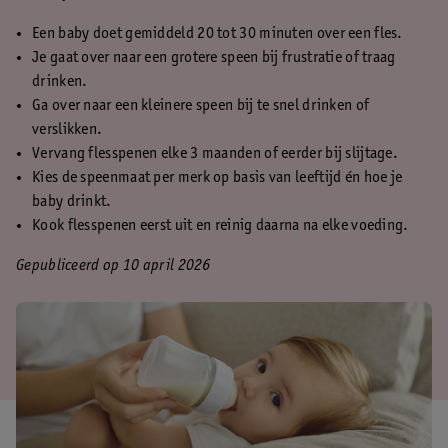
Een baby doet gemiddeld 20 tot 30 minuten over een fles.
Je gaat over naar een grotere speen bij frustratie of traag
drinken.
Ga over naar een kleinere speen bij te snel drinken of
verslikken.
Vervang flesspenen elke 3 maanden of eerder bij slijtage.
Kies de speenmaat per merk op basis van leeftijd én hoe je
baby drinkt.
Kook flesspenen eerst uit en reinig daarna na elke voeding.
Gepubliceerd op 10 april 2026