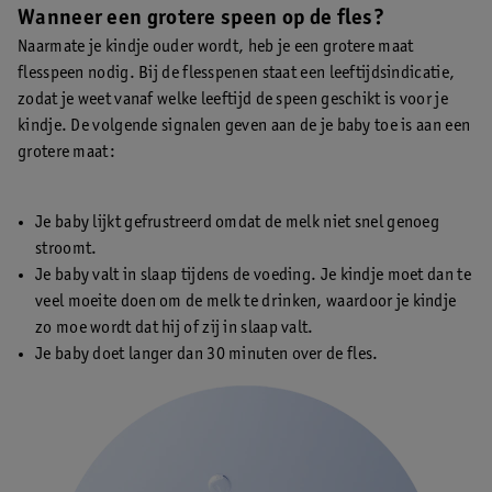
Wanneer een grotere speen op de fles?
Naarmate je kindje ouder wordt, heb je een grotere maat
flesspeen nodig. Bij de flesspenen staat een leeftijdsindicatie,
zodat je weet vanaf welke leeftijd de speen geschikt is voor je
kindje. De volgende signalen geven aan de je baby toe is aan een
grotere maat:
Je baby lijkt gefrustreerd omdat de melk niet snel genoeg
stroomt.
Je baby valt in slaap tijdens de voeding. Je kindje moet dan te
veel moeite doen om de melk te drinken, waardoor je kindje
zo moe wordt dat hij of zij in slaap valt.
Je baby doet langer dan 30 minuten over de fles.