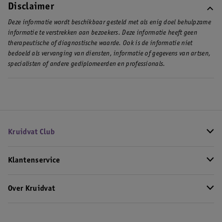
Disclaimer
Deze informatie wordt beschikbaar gesteld met als enig doel behulpzame
informatie te verstrekken aan bezoekers. Deze informatie heeft geen
therapeutische of diagnostische waarde. Ook is de informatie niet
bedoeld als vervanging van diensten, informatie of gegevens van artsen,
specialisten of andere gediplomeerden en professionals.
Kruidvat Club
Klantenservice
Over Kruidvat