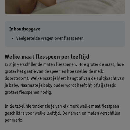
Inhoudsopgave
Veelgestelde vragen over flesspenen
Welke maat flesspeen per leeftijd
Er zijn verschillende maten flesspenen. Hoe groter de maat, hoe
groter het gaatje van de speen en hoe sneller de melk
doorstroomt. Welke maat je kiest hangt af van de zuigkracht van
je baby. Naarmate je baby ouder wordt heeft hij of zij steeds
grotere flesspenen nodig.
In de tabel hieronder zie je van elk merk welke maat flesspeen
geschikt is voor welke leeftijd. De namen en maten verschillen
per merk: