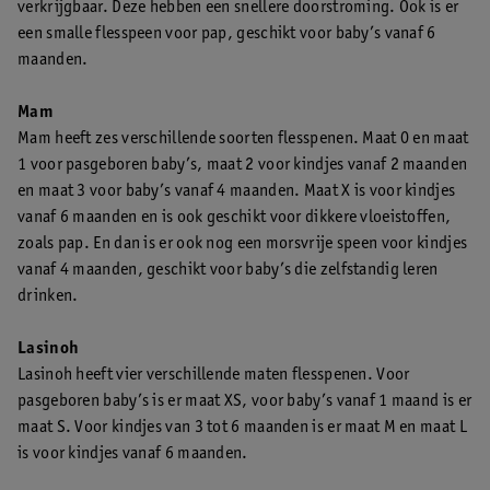
verkrijgbaar. Deze hebben een snellere doorstroming. Ook is er
een smalle flesspeen voor pap, geschikt voor baby’s vanaf 6
maanden.
Mam
Mam heeft zes verschillende soorten flesspenen. Maat 0 en maat
1 voor pasgeboren baby’s, maat 2 voor kindjes vanaf 2 maanden
en maat 3 voor baby’s vanaf 4 maanden. Maat X is voor kindjes
vanaf 6 maanden en is ook geschikt voor dikkere vloeistoffen,
zoals pap. En dan is er ook nog een morsvrije speen voor kindjes
vanaf 4 maanden, geschikt voor baby’s die zelfstandig leren
drinken.
Lasinoh
Lasinoh heeft vier verschillende maten flesspenen. Voor
pasgeboren baby’s is er maat XS, voor baby’s vanaf 1 maand is er
maat S. Voor kindjes van 3 tot 6 maanden is er maat M en maat L
is voor kindjes vanaf 6 maanden.