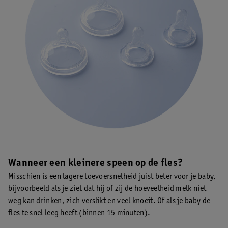
Wanneer een kleinere speen op de fles?
Misschien is een lagere toevoersnelheid juist beter voor je baby,
bijvoorbeeld als je ziet dat hij of zij de hoeveelheid melk niet
weg kan drinken, zich verslikt en veel knoeit. Of als je baby de
fles te snel leeg heeft (binnen 15 minuten).