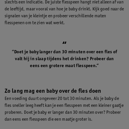
slechts een indicatie. De juiste flesspeen hangt niet alleen af van
de leeftijd, maar vooral van hoe je baby drinkt. Kijk goed naar de
signalen van je kleintje en probeer verschillende maten
flesspenen om te zien wat werkt.
“Doet je baby langer dan 30 minuten over een fles of
valt hij in slaap tijdens het drinken? Probeer dan
eens een grotere maat flesspeen.“
Zo lang mag een baby over de fles doen
Een voeding duurt ongeveer 20 tot 30 minuten. Als je baby de
fles sneller leeg heeft kan je een flesspeen met een kleiner gaatje
proberen. Doet je baby er langer dan 30 minuten over? Probeer
dan eens een flesspeen die een maatje groter is.