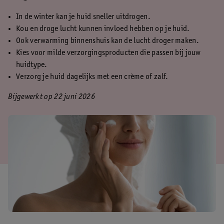
In de winter kan je huid sneller uitdrogen.
Kou en droge lucht kunnen invloed hebben op je huid.
Ook verwarming binnenshuis kan de lucht droger maken.
Kies voor milde verzorgingsproducten die passen bij jouw
huidtype.
Verzorg je huid dagelijks met een crème of zalf.
Bijgewerkt op 22 juni 2026