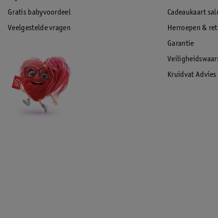
Gratis babyvoordeel
Cadeaukaart sal
Veelgestelde vragen
Herroepen & re
Garantie
Veiligheidswaa
Kruidvat Advies