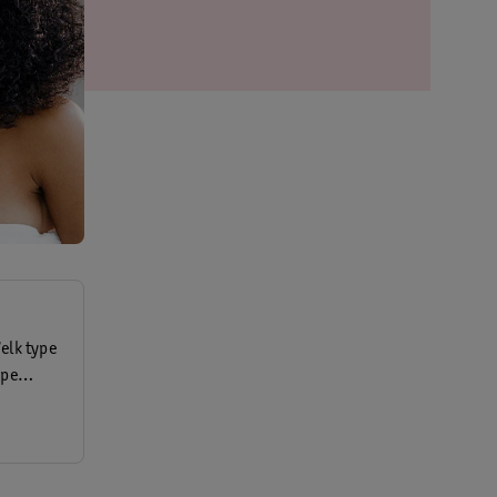
elk type
ype
wat
et