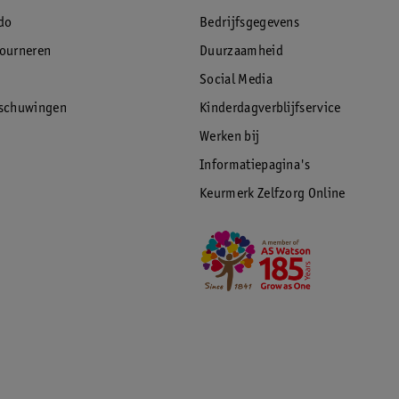
do
Bedrijfsgegevens
tourneren
Duurzaamheid
Social Media
rschuwingen
Kinderdagverblijfservice
Werken bij
Informatiepagina's
Keurmerk Zelfzorg Online