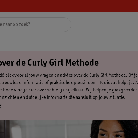
over de Curly Girl Methode
é plek voor al jouw vragen en advies over de Curly Girl Methode. Of je
betrouwbare informatie of praktische oplossingen – Kruidvat helpt je. A
ethode vind je hier overzichtelijk bij elkaar. Wij helpen je graag verde
inzichten en duidelijke informatie die aansluit op jouw situatie.
5