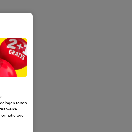
pe is.
epalen
 droog
 krul
e weten
ultype 4
 video
te
iedingen tonen
zelf welke
formatie over
: