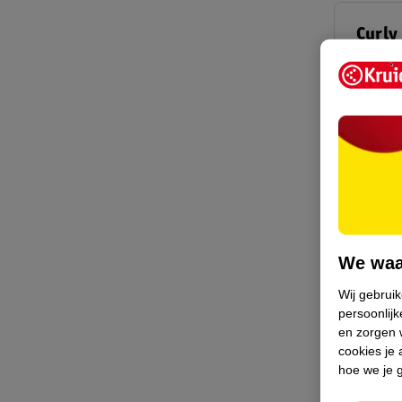
Curly 
Wil je j
Volgens 
hoe je j
Curly
kan zijn
verzorgt
Curly 
Heb je k
welk typ
We waa
is een s
Curly
Wij gebrui
zien hoe
persoonlijk
en zorgen w
cookies je 
Lees on
hoe we je 