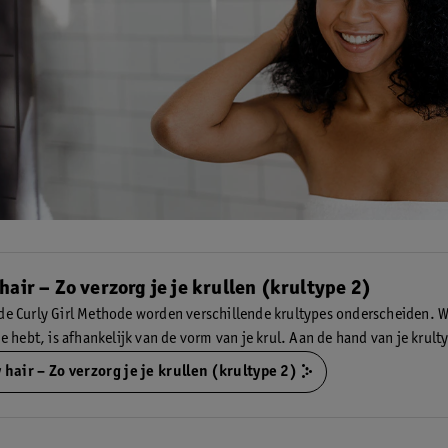
hair – Zo verzorg je je krullen (krultype 2)
de Curly Girl Methode worden verschillende krultypes onderscheiden. W
je hebt, is afhankelijk van de vorm van je krul. Aan de hand van je krult
e hoe je je krullen verzorgt en stylet. Krultype 2 is een lichtere krul die 
 hair – Zo verzorg je je krullen (krultype 2)
uitzakt. In deze video legt een krullenexpert je in 1 minuut uit hoe je m
e 2 omgaat.