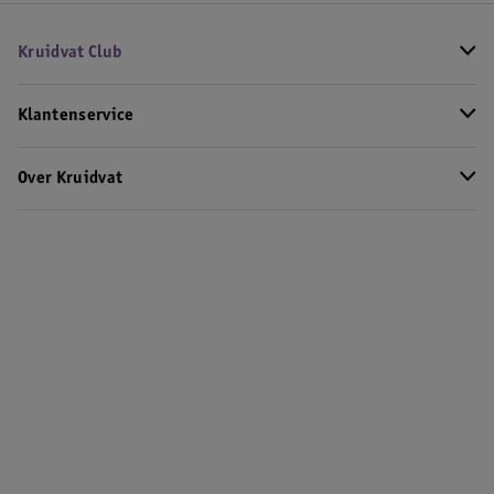
Kruidvat Club
Klantenservice
Over Kruidvat