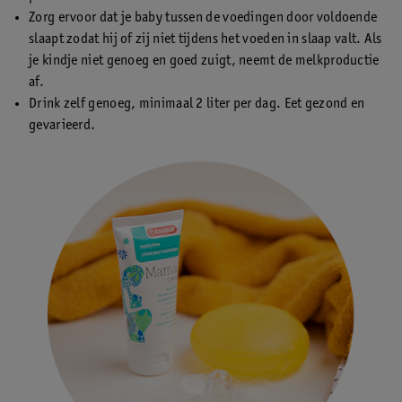
Zorg ervoor dat je baby tussen de voedingen door voldoende
slaapt zodat hij of zij niet tijdens het voeden in slaap valt. Als
je kindje niet genoeg en goed zuigt, neemt de melkproductie
af.
Drink zelf genoeg, minimaal 2 liter per dag. Eet gezond en
gevarieerd.