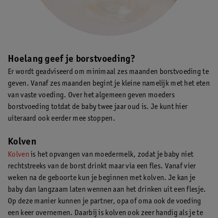
Hoelang geef je borstvoeding?
Er wordt geadviseerd om minimaal zes maanden borstvoeding te
geven. Vanaf zes maanden begint je kleine namelijk met het eten
van vaste voeding. Over het algemeen geven moeders
borstvoeding totdat de baby twee jaar oud is. Je kunt hier
uiteraard ook eerder mee stoppen.
Kolven
Kolven
is het opvangen van moedermelk, zodat je baby niet
rechtstreeks van de borst drinkt maar via een fles. Vanaf vier
weken na de geboorte kun je beginnen met kolven. Je kan je
baby dan langzaam laten wennen aan het drinken uit een flesje.
Op deze manier kunnen je partner, opa of oma ook de voeding
een keer overnemen. Daarbij is kolven ook zeer handig als je te