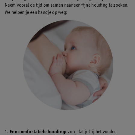
Neem vooral de tijd om samen naar een fijne houding te zoeken.
We helpen je een handje op weg:
Een comfortabele houding:
zorg dat je bij het voeden