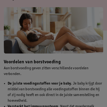
Voordelen van borstvoeding
Aan borstvoeding geven zitten verschillende voordelen
verbonden.
De juiste voedingsstoffen voor je baby
. Je baby krijgt door
middel van borstvoeding alle voedingsstoffen binnen die hij
of zij nodig heeft en ook direct in de juiste samenstelling en
hoeveelheid.
Versterkt het immuunsysteem
. Naast dat moedermelk