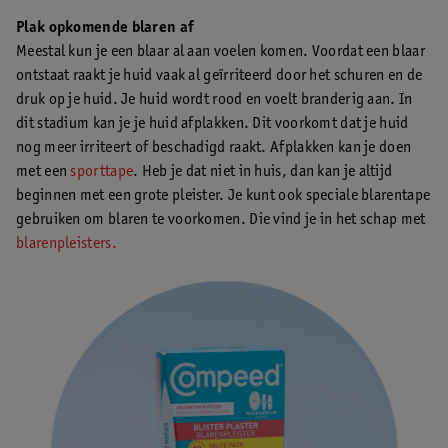
Plak opkomende blaren af
Meestal kun je een blaar al aan voelen komen. Voordat een blaar
ontstaat raakt je huid vaak al geïrriteerd door het schuren en de
druk op je huid. Je huid wordt rood en voelt branderig aan. In
dit stadium kan je je huid afplakken. Dit voorkomt dat je huid
nog meer irriteert of beschadigd raakt. Afplakken kan je doen
met een
sporttape
. Heb je dat niet in huis, dan kan je altijd
beginnen met een grote pleister. Je kunt ook speciale blarentape
gebruiken om blaren te voorkomen. Die vind je in het schap met
blarenpleisters.