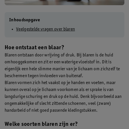
Inhoudsopgave
Veelgestelde vragen over blaren
Hoe ontstaat een blaar?
Blaren ontstaan door wrijving of druk. Bij blaren is de huid
omhooggekomen en zit er een waterige vloeistof in. Dit is
eigenlijk een hele slimme manier van je lichaam om zichzelf te
beschermen tegen invloeden van buitenaf.
Blaren vormen zich het vaakst op je handen en voeten, maar
kunnen overal op je lichaam voorkomen als er sprake is van
langdurige schuring en druk op de huid. Denk bijvoorbeeld aan
ongemakkelijke of slecht zittende schoenen, veel (zware)
handarbeid of niet goed passende kledingstukken.
Welke soorten blaren zijn er?