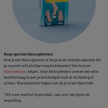
Koop speciale blarenpleisters
Voel je een blaar opkomen of zie je al een kleintje opkomen die
je nog niet echt als blaar mag bestempelen? Dan kunnen
blarenpleisters
helpen. Deze dikke pleisters vormen een extra
beschermlaag tussen je beschadigde huid en de kleding of
schoen. Blarenpleisters helpen ook als je al een blaar hebt.
*Dit is een medisch hulpmiddel. Lees voor het kopen de
verpakking.