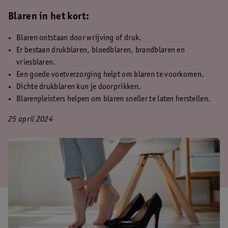
Blaren in het kort:
Blaren ontstaan door wrijving of druk.
Er bestaan drukblaren, bloedblaren, brandblaren en
vriesblaren.
Een goede voetverzorging helpt om blaren te voorkomen.
Dichte drukblaren kun je doorprikken.
Blarenpleisters helpen om blaren sneller te laten herstellen.
25 april 2024