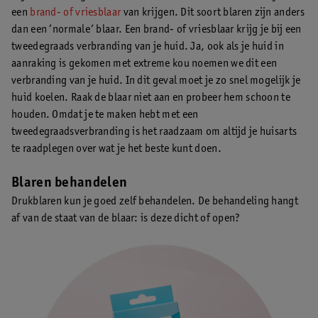
een
brand- of vriesblaar
van krijgen. Dit soort blaren zijn anders
dan een ‘normale’ blaar. Een brand- of vriesblaar krijg je bij een
tweedegraads verbranding van je huid. Ja, ook als je huid in
aanraking is gekomen met extreme kou noemen we dit een
verbranding van je huid. In dit geval moet je zo snel mogelijk je
huid koelen. Raak de blaar niet aan en probeer hem schoon te
houden. Omdat je te maken hebt met een
tweedegraadsverbranding is het raadzaam om altijd je huisarts
te raadplegen over wat je het beste kunt doen.
Blaren behandelen
Drukblaren kun je goed zelf behandelen. De behandeling hangt
af van de staat van de blaar: is deze dicht of open?