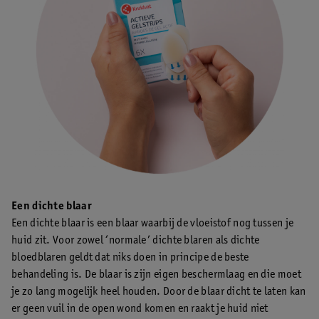
Een dichte blaar
Een dichte blaar is een blaar waarbij de vloeistof nog tussen je
huid zit. Voor zowel ‘normale’ dichte blaren als dichte
bloedblaren geldt dat niks doen in principe de beste
behandeling is. De blaar is zijn eigen beschermlaag en die moet
je zo lang mogelijk heel houden. Door de blaar dicht te laten kan
er geen vuil in de open wond komen en raakt je huid niet