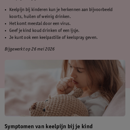
Keelpijn bij kinderen kun je herkennen aan bijvoorbeeld
koorts, huilen of weinig drinken.
Het komt meestal door een virus.
Geef je kind koud drinken of een ijsje.
Je kunt ook een keelpastille of keelspray geven.
Bijgewerkt op 26 mei 2026
Symptomen van keelpijn bij je kind