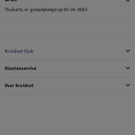
Thuisarts.nl
geraadpleegd op 04-04-2024
Kruidvat Club
Klantenservice
Over Kruidvat