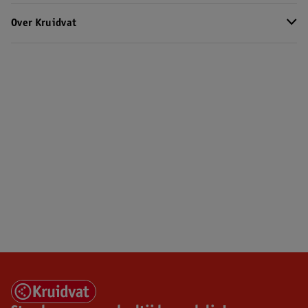
Over Kruidvat