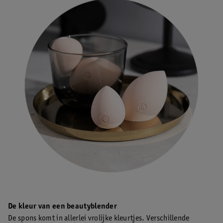
De kleur van een beautyblender
De spons komt in allerlei vrolijke kleurtjes. Verschillende