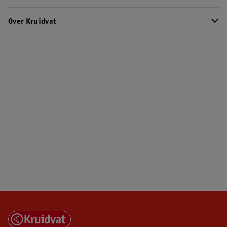
Over Kruidvat