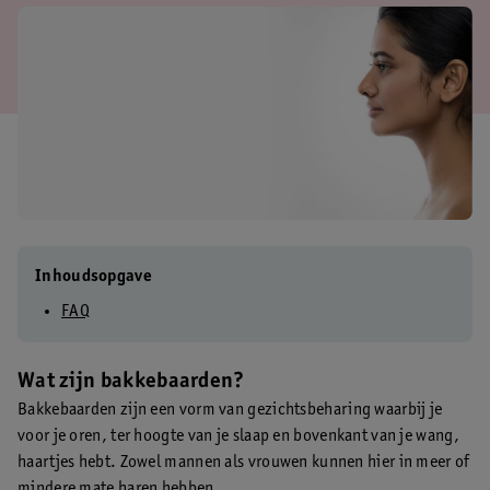
Inhoudsopgave
FAQ
Wat zijn bakkebaarden?
Bakkebaarden zijn een vorm van gezichtsbeharing waarbij je
voor je oren, ter hoogte van je slaap en bovenkant van je wang,
haartjes hebt. Zowel mannen als vrouwen kunnen hier in meer of
mindere mate haren hebben.