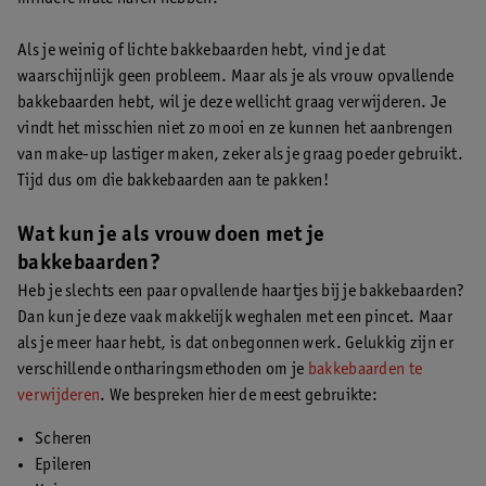
Als je weinig of lichte bakkebaarden hebt, vind je dat
waarschijnlijk geen probleem. Maar als je als vrouw opvallende
bakkebaarden hebt, wil je deze wellicht graag verwijderen. Je
vindt het misschien niet zo mooi en ze kunnen het aanbrengen
van make-up lastiger maken, zeker als je graag poeder gebruikt.
Tijd dus om die bakkebaarden aan te pakken!
Wat kun je als vrouw doen met je
bakkebaarden?
Heb je slechts een paar opvallende haartjes bij je bakkebaarden?
Dan kun je deze vaak makkelijk weghalen met een pincet. Maar
als je meer haar hebt, is dat onbegonnen werk. Gelukkig zijn er
verschillende ontharingsmethoden om je
bakkebaarden te
verwijderen
. We bespreken hier de meest gebruikte:
Scheren
Epileren