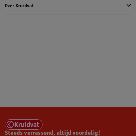
Over Kruidvat
Steeds verrassend, altijd voordelig!