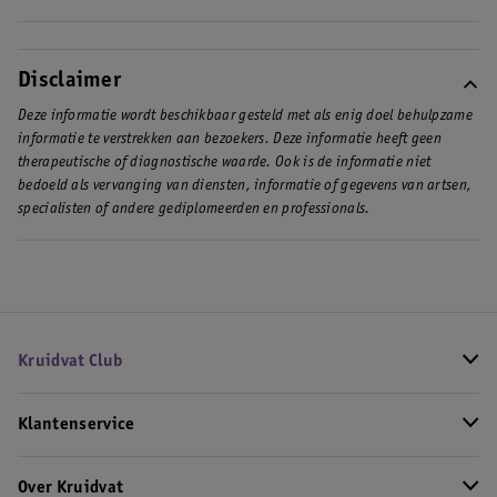
Disclaimer
Deze informatie wordt beschikbaar gesteld met als enig doel behulpzame
informatie te verstrekken aan bezoekers. Deze informatie heeft geen
therapeutische of diagnostische waarde. Ook is de informatie niet
bedoeld als vervanging van diensten, informatie of gegevens van artsen,
specialisten of andere gediplomeerden en professionals.
Kruidvat Club
Klantenservice
Over Kruidvat