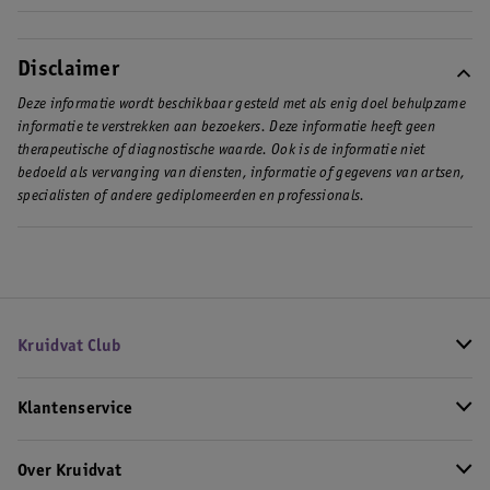
Disclaimer
Deze informatie wordt beschikbaar gesteld met als enig doel behulpzame
informatie te verstrekken aan bezoekers. Deze informatie heeft geen
therapeutische of diagnostische waarde. Ook is de informatie niet
bedoeld als vervanging van diensten, informatie of gegevens van artsen,
specialisten of andere gediplomeerden en professionals.
Kruidvat Club
Klantenservice
Over Kruidvat