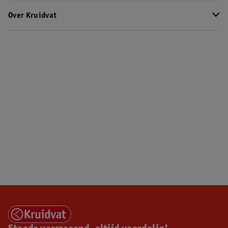
Over Kruidvat