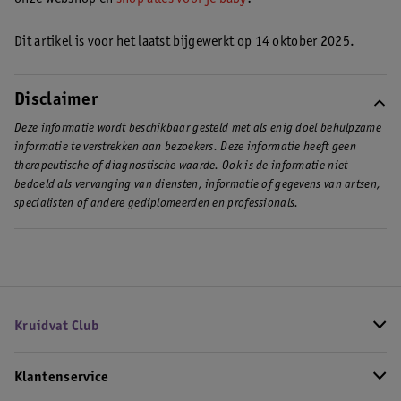
Dit artikel is voor het laatst bijgewerkt op 14 oktober 2025.
Disclaimer
Deze informatie wordt beschikbaar gesteld met als enig doel behulpzame
informatie te verstrekken aan bezoekers. Deze informatie heeft geen
therapeutische of diagnostische waarde. Ook is de informatie niet
bedoeld als vervanging van diensten, informatie of gegevens van artsen,
specialisten of andere gediplomeerden en professionals.
Kruidvat Club
Klantenservice