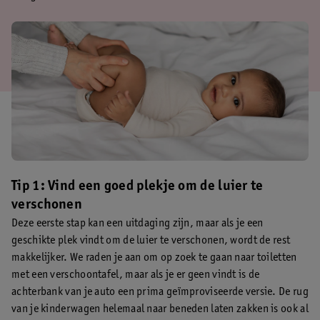
Tip 1: Vind een goed plekje om de luier te
verschonen
Deze eerste stap kan een uitdaging zijn, maar als je een
geschikte plek vindt om de luier te verschonen, wordt de rest
makkelijker. We raden je aan om op zoek te gaan naar toiletten
met een verschoontafel, maar als je er geen vindt is de
achterbank van je auto een prima geïmproviseerde versie. De rug
van je kinderwagen helemaal naar beneden laten zakken is ook al