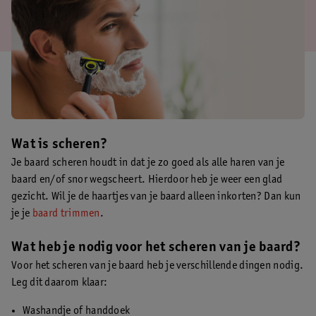
Wat is scheren?
Je baard scheren houdt in dat je zo goed als alle haren van je
baard en/of snor wegscheert. Hierdoor heb je weer een glad
gezicht. Wil je de haartjes van je baard alleen inkorten? Dan kun
je je
baard trimmen
.
Wat heb je nodig voor het scheren van je baard?
Voor het scheren van je baard heb je verschillende dingen nodig.
Leg dit daarom klaar:
Washandje of handdoek