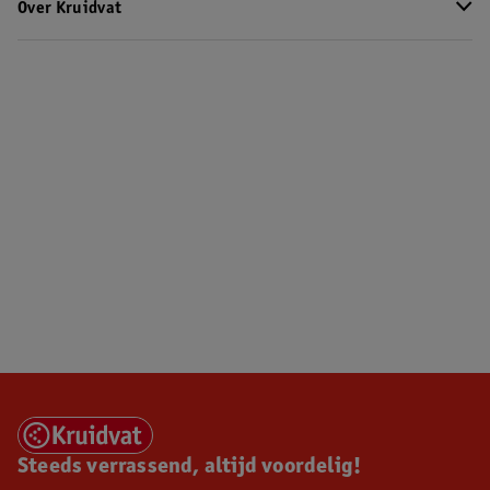
Over Kruidvat
Steeds verrassend, altijd voordelig!