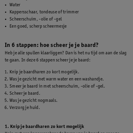
Water
Kappersschaar, tondeuse of trimmer
Scheerschuim, -olie of -gel
Een goed, scherp scheermesje
In 6 stappen: hoe scheer je je baard?
Heb je alle spullen klaarliggen? Dan is het nu tijd om aan de slag
te gaan. In deze 6 stappen scheer je je baard:
Knip je baardharen zo kort mogelijk.
Was je gezicht met warm water en een washandje.
Smeer je baard in met scheerschuim, -olie of -gel.
Scheer je baard.
Was je gezicht nogmaals.
Verzorg je huid.
1. Knip je baardharen zo kort mogelijk