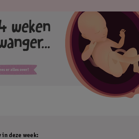
y in deze week: