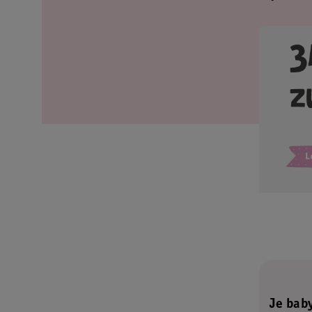
Je bab