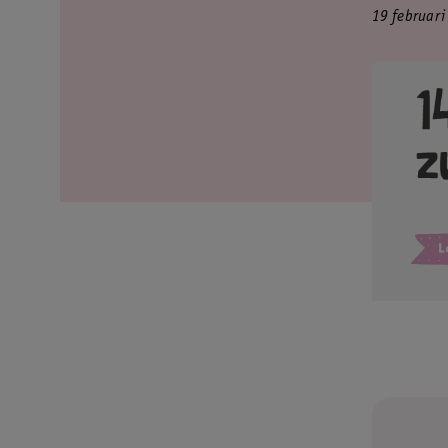
19 februari