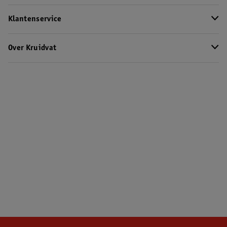
Klantenservice
Over Kruidvat