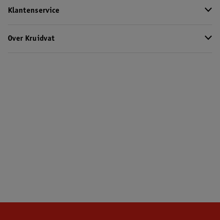
Klantenservice
Over Kruidvat