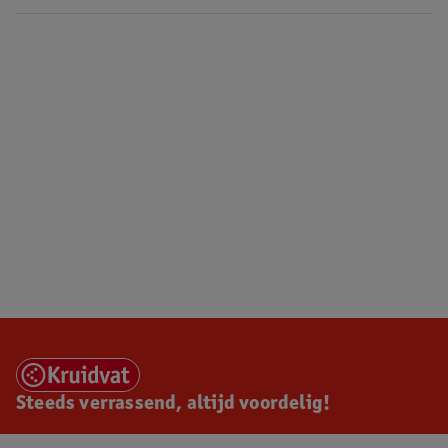
Steeds verrassend, altijd voordelig!