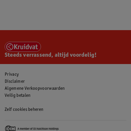
Steeds verrassend, altijd voordelig!
Privacy
Disclaimer
Algemene Verkoopvoorwaarden
Veilig betalen
Zelf cookies beheren