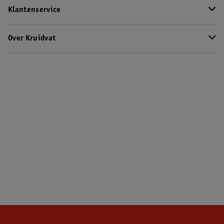
Klantenservice
Over Kruidvat