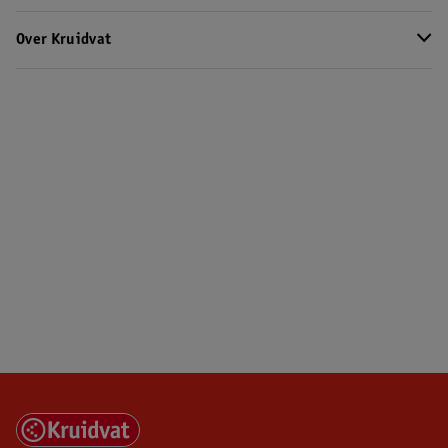
Over Kruidvat