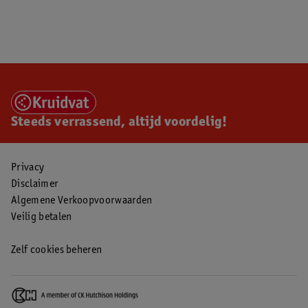
Steeds verrassend, altijd voordelig!
Privacy
Disclaimer
Algemene Verkoopvoorwaarden
Veilig betalen
Zelf cookies beheren