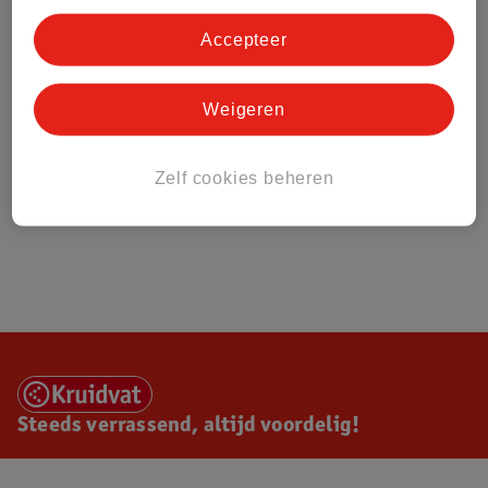
Accepteer
Weigeren
Zelf cookies beheren
Steeds verrassend, altijd voordelig!