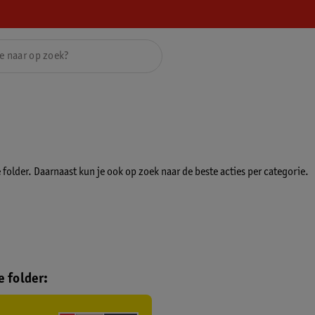
folder. Daarnaast kun je ook op zoek naar de beste acties per categorie.
 folder: