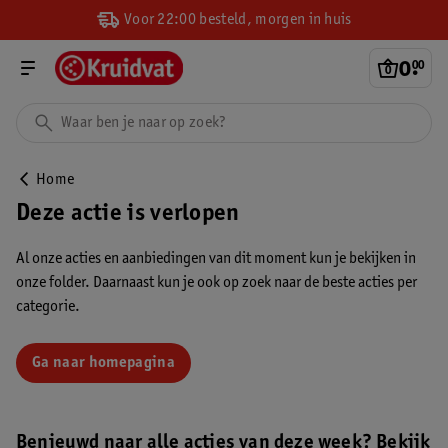
Voor 22:00 besteld, morgen in huis
0
.
00
Home
Deze actie is verlopen
Al onze acties en aanbiedingen van dit moment kun je bekijken in
onze folder. Daarnaast kun je ook op zoek naar de beste acties per
categorie.
Ga naar homepagina
Benieuwd naar alle acties van deze week? Bekijk