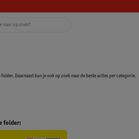
folder. Daarnaast kun je ook op zoek naar de beste acties per categorie.
 folder: