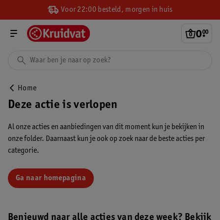
Voor 22:00 besteld, morgen in huis
0
.
00
Home
Deze actie is verlopen
Al onze acties en aanbiedingen van dit moment kun je bekijken in
onze folder. Daarnaast kun je ook op zoek naar de beste acties per
categorie.
Ga naar homepagina
Benieuwd naar alle acties van deze week? Bekijk