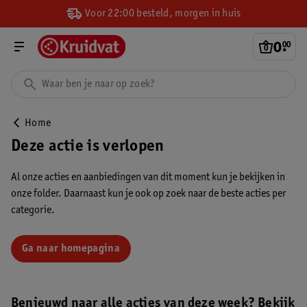
Voor 22:00 besteld, morgen in huis
0
.
00
Home
Deze actie is verlopen
Al onze acties en aanbiedingen van dit moment kun je bekijken in
onze folder. Daarnaast kun je ook op zoek naar de beste acties per
categorie.
Ga naar homepagina
Benieuwd naar alle acties van deze week? Bekijk