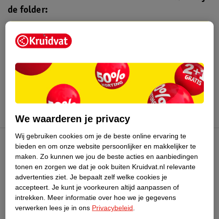
de folder:
Kruidvat folder
Geldig van maandag 10 t/m zondag 16
augustus 2026.
Bekijk folder
We waarderen je privacy
Wij gebruiken cookies om je de beste online ervaring te
bieden en om onze website persoonlijker en makkelijker te
Kruidvat Club
maken.
Zo kunnen we jou de beste acties en aanbiedingen
tonen en zorgen we dat je ook buiten Kruidvat.nl relevante
advertenties ziet.
Je bepaalt zelf welke cookies je
Klantenservice
accepteert.
Je kunt je voorkeuren altijd aanpassen of
intrekken.
Meer informatie over hoe we je gegevens
Over Kruidvat
verwerken lees je in ons
Privacybeleid
.