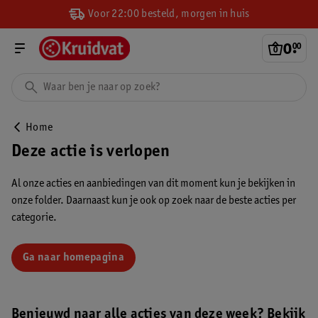
Voor 22:00 besteld, morgen in huis
0
.
00
Home
Deze actie is verlopen
Al onze acties en aanbiedingen van dit moment kun je bekijken in
onze folder. Daarnaast kun je ook op zoek naar de beste acties per
categorie.
Ga naar homepagina
Benieuwd naar alle acties van deze week? Bekijk