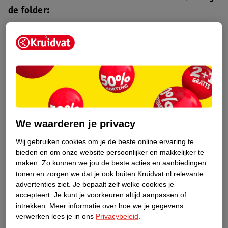
de folder:
Kruidvat folder
Geldig van maandag 3 t/m zondag 16
augustus 2026.
Bekijk folder
We waarderen je privacy
Wij gebruiken cookies om je de beste online ervaring te
bieden en om onze website persoonlijker en makkelijker te
Kruidvat Club
maken.
Zo kunnen we jou de beste acties en aanbiedingen
tonen en zorgen we dat je ook buiten Kruidvat.nl relevante
advertenties ziet.
Je bepaalt zelf welke cookies je
Klantenservice
accepteert.
Je kunt je voorkeuren altijd aanpassen of
intrekken.
Meer informatie over hoe we je gegevens
Over Kruidvat
verwerken lees je in ons
Privacybeleid
.