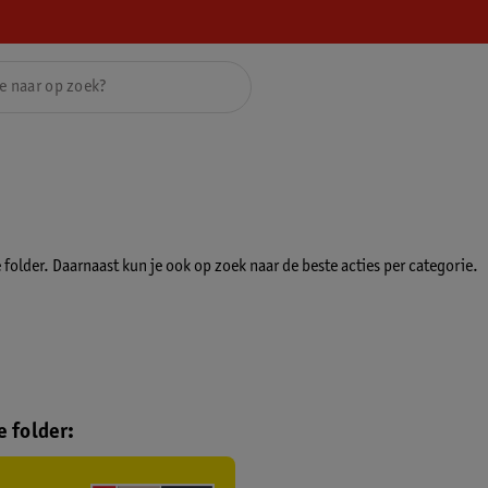
folder. Daarnaast kun je ook op zoek naar de beste acties per categorie.
 folder: