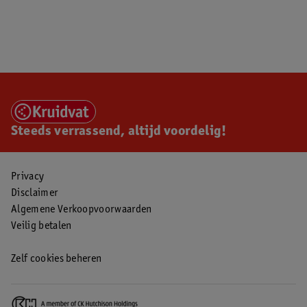
Steeds verrassend, altijd voordelig!
Privacy
Disclaimer
Algemene Verkoopvoorwaarden
Veilig betalen
Zelf cookies beheren