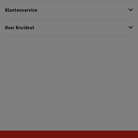
Klantenservice
Over Kruidvat