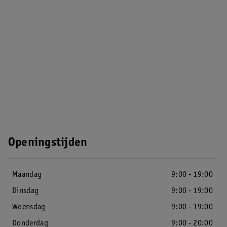
Openingstijden
Maandag
9:00 - 19:00
Dinsdag
9:00 - 19:00
Woensdag
9:00 - 19:00
Donderdag
9:00 - 20:00