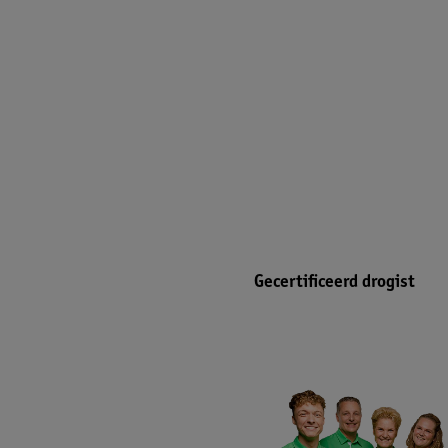
Gecertificeerd drogist