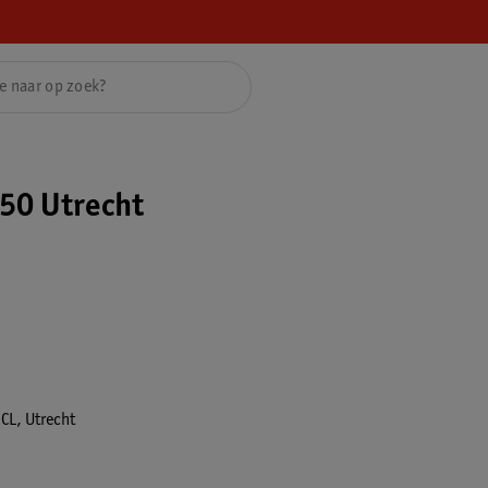
50 Utrecht