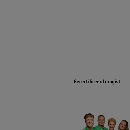
Gecertificeerd drogist