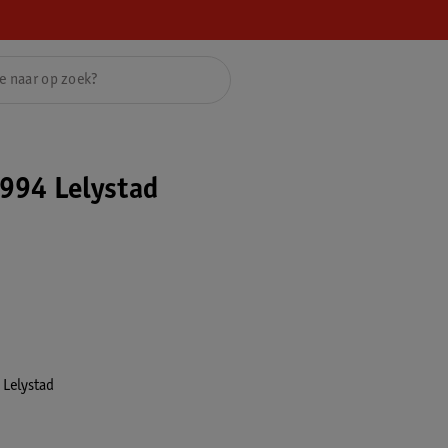
994 Lelystad