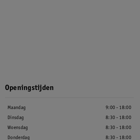
Openingstijden
Maandag
9:00 - 18:00
Dinsdag
8:30 - 18:00
Woensdag
8:30 - 18:00
Donderdag
8:30 - 18:00