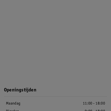
Openingstijden
Maandag
11:00 - 18:00