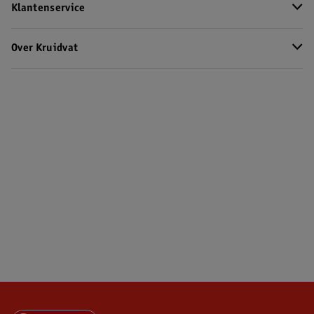
Klantenservice
Over Kruidvat