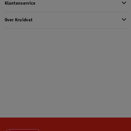
Klantenservice
Over Kruidvat