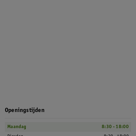
Openingstijden
Maandag
8:30 - 18:00