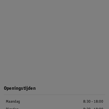
Openingstijden
Maandag
8:30 - 18:00