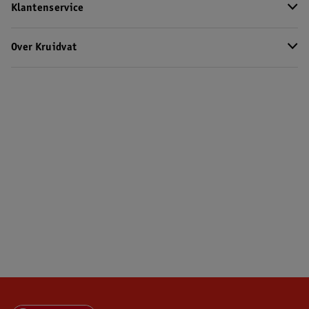
Klantenservice
Over Kruidvat