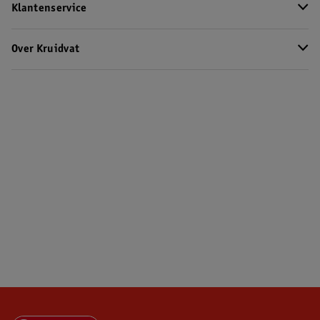
Klantenservice
Over Kruidvat