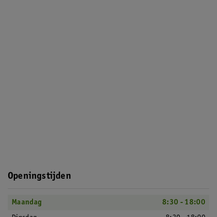
Openingstijden
Maandag
8:30 - 18:00