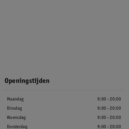
Openingstijden
Maandag
9:00 - 20:00
Dinsdag
9:00 - 20:00
Woensdag
9:00 - 20:00
Donderdag
9:00 - 20:00