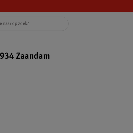
7934 Zaandam