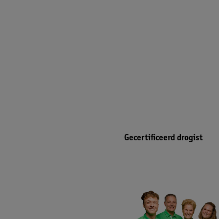
Gecertificeerd drogist