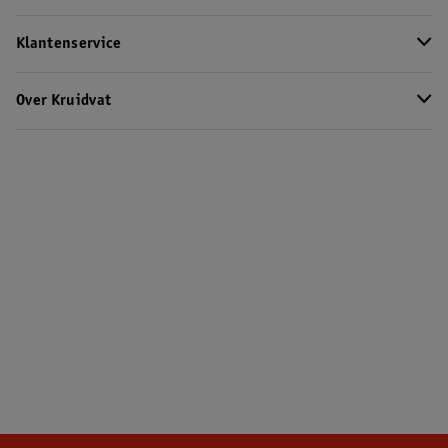
Klantenservice
Over Kruidvat