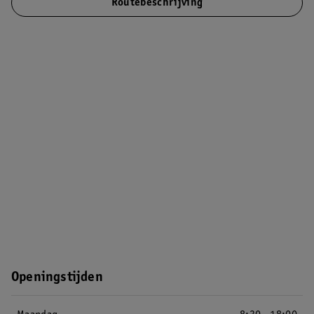
Routebeschrijving
Openingstijden