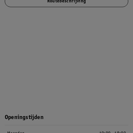
Routebeschrijving
Openingstijden