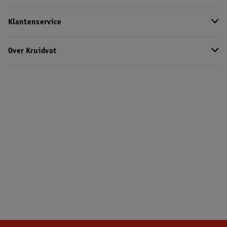
Klantenservice
Over Kruidvat